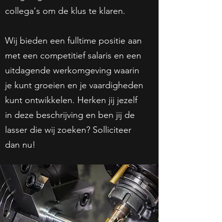
collega's om de klus te klaren.
Wij bieden een fulltime positie aan
met een competitief salaris en een
uitdagende werkomgeving waarin
je kunt groeien en je vaardigheden
kunt ontwikkelen. Herken jij jezelf
in deze beschrijving en ben jij de
lasser die wij zoeken? Solliciteer
dan nu!