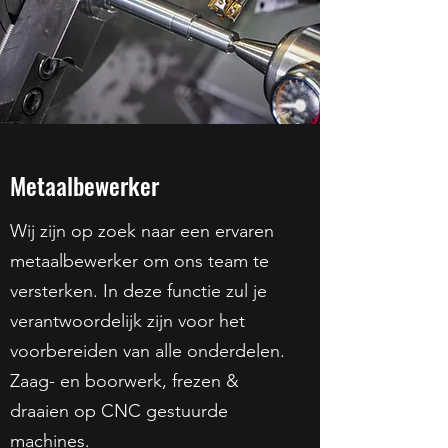
Metaalbewerker
Wij zijn op zoek naar een ervaren
metaalbewerker om ons team te
versterken. In deze functie zul je
verantwoordelijk zijn voor het
voorbereiden van alle onderdelen.
Zaag- en boorwerk, frezen &
draaien op CNC gestuurde
machines.