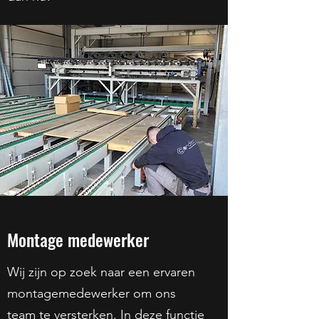
Montage medewerker
Wij zijn op zoek naar een ervaren
montagemedewerker om ons
team te versterken. In deze functie