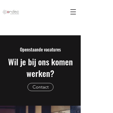
Openstaande vacatures
Wil je bij ons komen
werken?
Contact