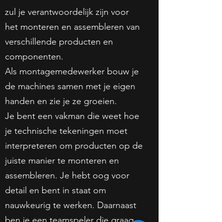
zul je verantwoordelijk zijn voor
het monteren en assembleren van
verschillende producten en
componenten.
Als montagemedewerker bouw je
de machines samen met je eigen
handen en zie je ze groeien.
Je bent een vakman die weet hoe
je technische tekeningen moet
interpreteren om producten op de
juiste manier te monteren en
assembleren. Je hebt oog voor
detail en bent in staat om
nauwkeurig te werken. Daarnaast
ben je een teamspeler die graag