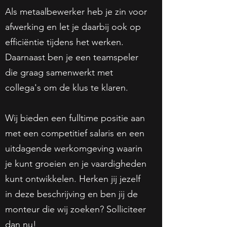
Als metaalbewerker heb je zin voor
afwerking en let je daarbij ook op
efficiëntie tijdens het werken.
Daarnaast ben je een teamspeler
die graag samenwerkt met
collega's om de klus te klaren.
Wij bieden een fulltime positie aan
met een competitief salaris en een
uitdagende werkomgeving waarin
je kunt groeien en je vaardigheden
kunt ontwikkelen. Herken jij jezelf
in deze beschrijving en ben jij de
monteur die wij zoeken? Solliciteer
dan nu!