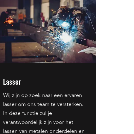
Lasser
Wij zijn op zoek naar een ervaren
lasser om ons team te versterken.
In deze functie zul je
verantwoordelijk zijn voor het
lassen van metalen onderdelen en