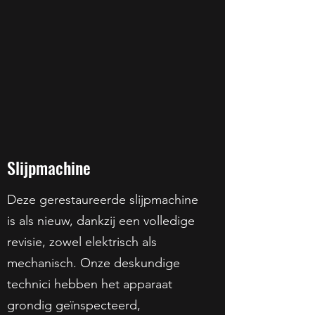
Slijpmachine
Deze gerestaureerde slijpmachine
is als nieuw, dankzij een volledige
revisie, zowel elektrisch als
mechanisch. Onze deskundige
technici hebben het apparaat
grondig geïnspecteerd,