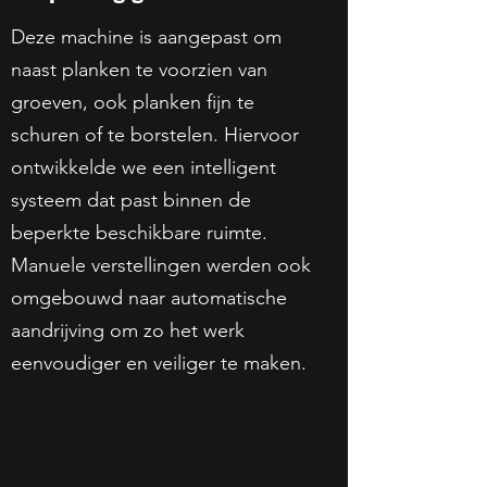
Deze machine is aangepast om
naast planken te voorzien van
groeven, ook planken fijn te
schuren of te borstelen. Hiervoor
ontwikkelde we een intelligent
systeem dat past binnen de
beperkte beschikbare ruimte.
Manuele verstellingen werden ook
omgebouwd naar automatische
aandrijving om zo het werk
eenvoudiger en veiliger te maken.