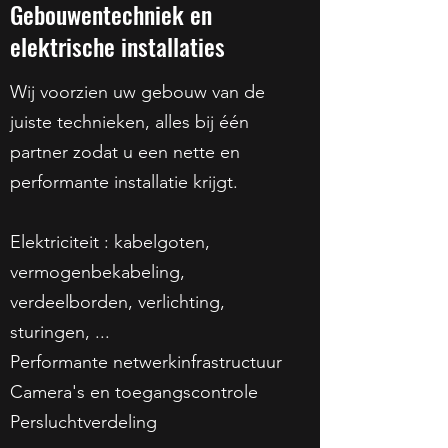
Gebouwentechniek en
elektrische installaties
Wij voorzien uw gebouw van de
juiste technieken, alles bij één
partner zodat u een nette en
performante installatie krijgt.
Elektriciteit : kabelgoten,
vermogenbekabeling,
verdeelborden, verlichting,
sturingen, ...
Performante netwerkinfrastructuur
Camera's en toegangscontrole
Persluchtverdeling