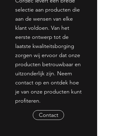
Cordec levert een brede
selectie aan producten die
aan de wensen van elke
klant voldoen. Van het
eerste ontwerp tot de
laatste kwaliteitsborging
zorgen wij ervoor dat onze
producten betrouwbaar en
uitzonderlijk zijn. Neem
contact op en ontdek hoe
je van onze producten kunt
profiteren.
Contact