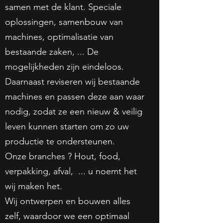
samen met de klant. Speciale
oplossingen, samenbouw van
machines, optimalisatie van
bestaande zaken, ... De
mogelijkheden zijn eindeloos.
Daarnaast reviseren wij bestaande
machines en passen deze aan waar
nodig, zodat ze een nieuw & veilig
leven kunnen starten om zo uw
productie te ondersteunen.
Onze branches ? Hout, food,
verpakking, afval, ... u noemt het
wij maken het.
Wij ontwerpen en bouwen alles
zelf, waardoor we een optimaal