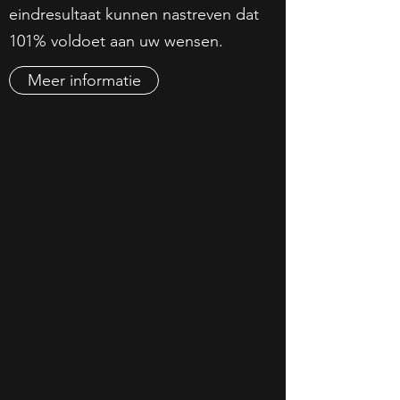
eindresultaat kunnen nastreven dat
101% voldoet aan uw wensen.
Meer informatie