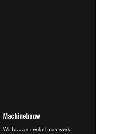
Machinebouw
Wij bouwen enkel maatwerk